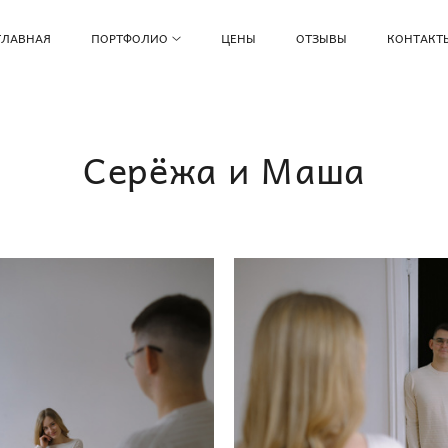
ГЛАВНАЯ
ПОРТФОЛИО
ЦЕНЫ
ОТЗЫВЫ
КОНТАКТ
Серёжа и Маша