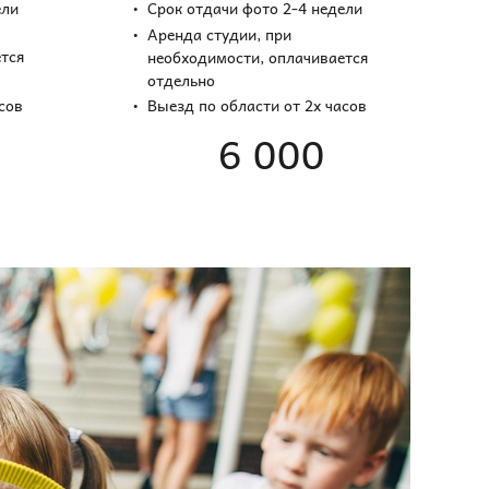
ели
Срок отдачи фото 2-4 недели
Аренда студии, при
тся
необходимости, оплачивается
отдельно
асов
Выезд по области от 2х часов
6 000