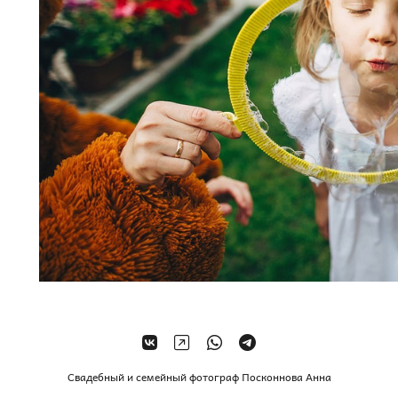
Свадебный и семейный фотограф Посконнова Анна