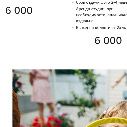
Срок отдачи фото 2-4 нед
6 000
Аренда студии, при
необходимости, оплачивае
отдельно
Выезд по области от 2х ч
6 000