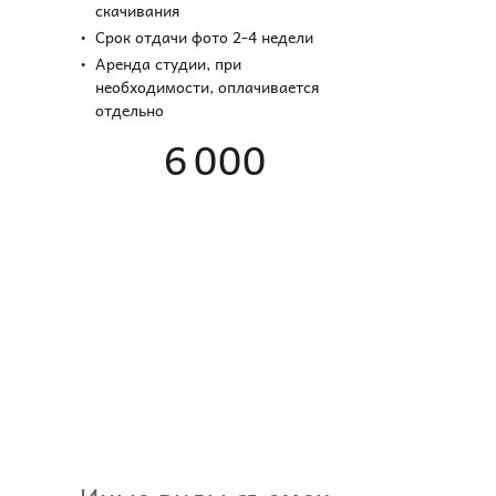
скачивания
Срок отдачи фото 2-4 недели
Аренда студии, при
необходимости, оплачивается
отдельно
6 000