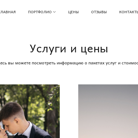
ГЛАВНАЯ
ПОРТФОЛИО
ЦЕНЫ
ОТЗЫВЫ
КОНТАКТ
Услуги и цены
есь вы можете посмотреть информацию о пакетах услуг и стоимо