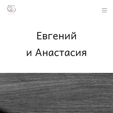
Евгений
и Анастасия