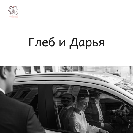
Глеб и Дарья